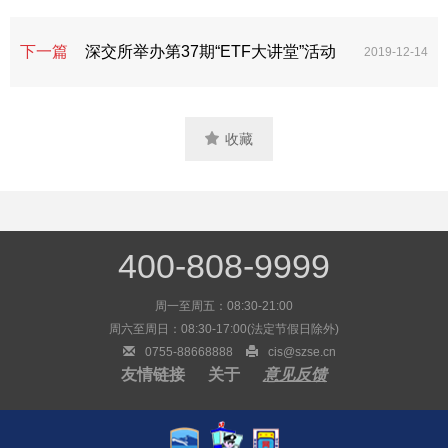
下一篇
深交所举办第37期“ETF大讲堂”活动
2019-12-14
收藏
400-808-9999
周一至周五：
08:30-21:00
周六至周日：
08:30-17:00(法定节假日除外)
0755-88668888
cis@szse.cn
友情链接
关于
意见反馈