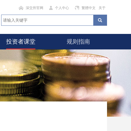
深交所官网
个人中心
繁體中文
关于
投资者课堂
规则指南