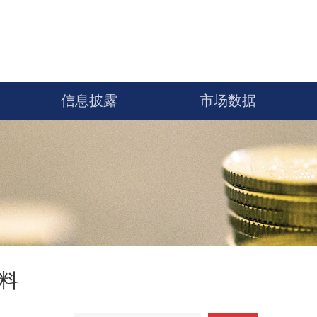
信息披露
市场数据
料