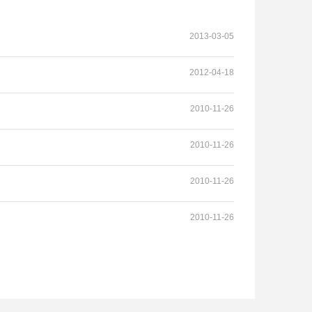
2013-03-05
2012-04-18
2010-11-26
2010-11-26
2010-11-26
2010-11-26